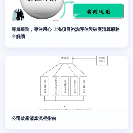
專屬服務，專注用心 上海項目咨詢評估與破產清算服務
全解讀
公司破產清算流程指南