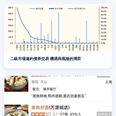
二級市場違約債券交易 機遇與風險的博弈